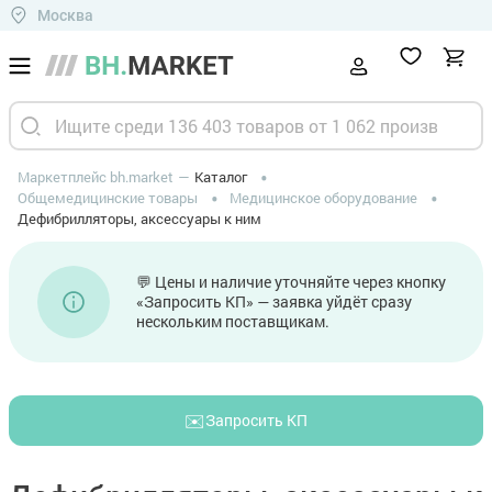
Москва
Маркетплейс bh.market
Каталог
Общемедицинские товары
Медицинское оборудование
Дефибрилляторы, аксессуары к ним
💬 Цены и наличие уточняйте через кнопку
«Запросить КП» — заявка уйдёт сразу
нескольким поставщикам.
✉️
Запросить КП