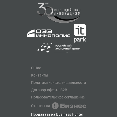
О Нас
Контакты
Политика конфиденциальности
Договор-оферта B2B
Пользовательское соглашение
Отзывы на
Продавать на Business Hunter