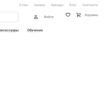
О Нас
Заявки
Бренды
Блог
Контакты
Корзина
Войти
 аксессуары
Обучение