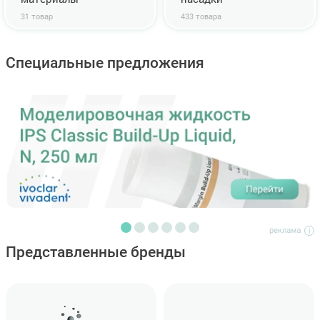
31 товар
433 товара
Специальные предложения
Представленные бренды