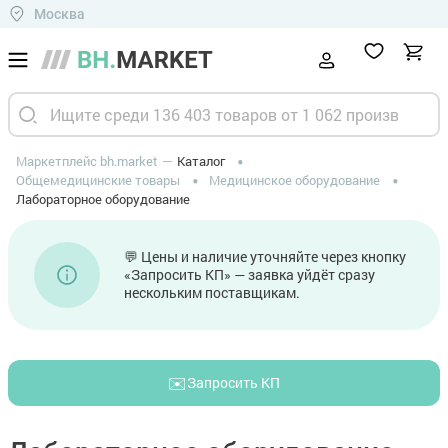
Москва
Маркетплейс bh.market
Каталог
Общемедицинские товары
Медицинское оборудование
Лабораторное оборудование
💬 Цены и наличие уточняйте через кнопку
«Запросить КП» — заявка уйдёт сразу
нескольким поставщикам.
✉️
Запросить КП