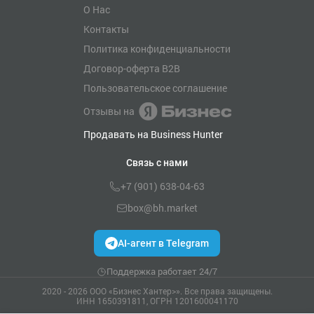
О Нас
Контакты
Политика конфиденциальности
Договор-оферта B2B
Пользовательское соглашение
Отзывы на
Продавать на Business Hunter
Связь с нами
+7 (901) 638-04-63
box@bh.market
AI-агент в Telegram
Поддержка работает 24/7
2020 - 2026 ООО «Бизнес Хантер>». Все права защищены.
ИНН 1650391811, ОГРН 1201600041170