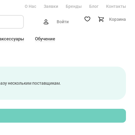
О Нас
Заявки
Бренды
Блог
Контакты
Корзина
Войти
 аксессуары
Обучение
сразу нескольким поставщикам.