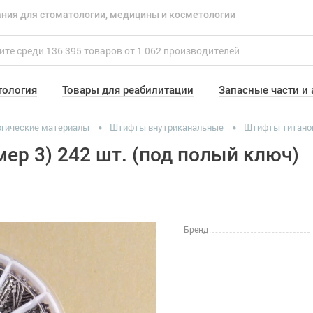
ния для стоматологии, медицины и косметологии
тология
Товары для реабилитации
Запасные части и
гические материалы
Штифты внутриканальные
Штифты титано
ер 3) 242 шт. (под полый ключ)
Бренд