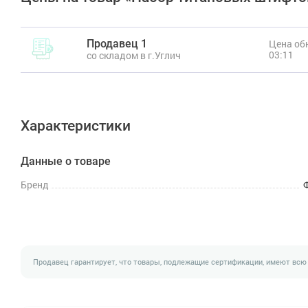
Продавец 1
Цена обн
03:11
со складом в г.Углич
Характеристики
Данные о товаре
Бренд
Продавец гарантирует, что товары, подлежащие сертификации, имеют всю