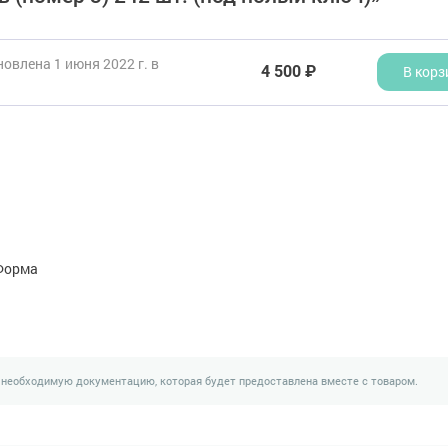
овлена 1 июня 2022 г. в
4 500 ₽
В корз
Форма
 необходимую документацию, которая будет предоставлена вместе с товаром.