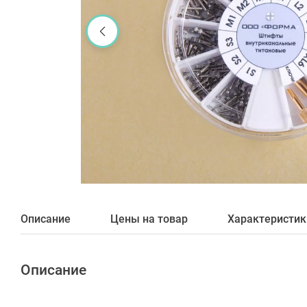
Описание
Цены на товар
Характеристик
Описание