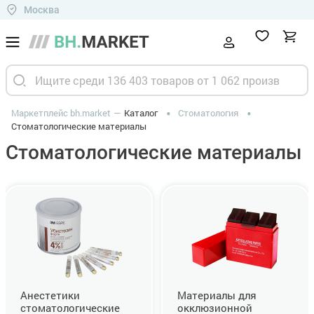
Москва
Маркетплейс bh.market
Каталог
Стоматология
Стоматологические материалы
Стоматологические материалы
Анестетики
Материалы для
стоматологические
окклюзионной