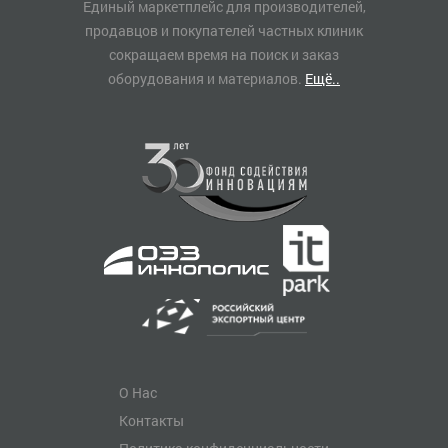
Единый маркетплейс для производителей,
продавцов и покупателей частных клиник
сокращаем время на поиск и заказ
оборудования и материалов.
Ещё..
О Нас
Контакты