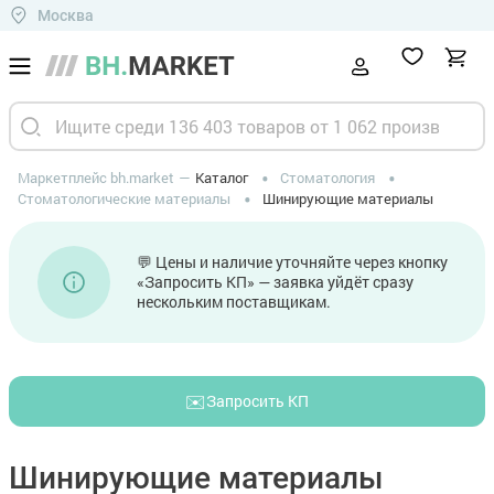
Москва
Маркетплейс bh.market
Каталог
Стоматология
Стоматологические материалы
Шинирующие материалы
💬 Цены и наличие уточняйте через кнопку
«Запросить КП» — заявка уйдёт сразу
нескольким поставщикам.
✉️
Запросить КП
Шинирующие материалы