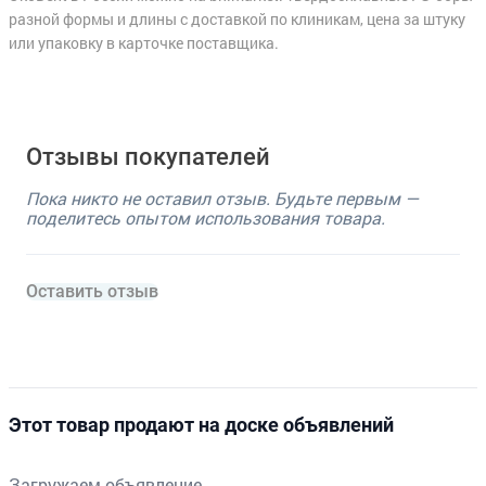
разной формы и длины с доставкой по клиникам, цена за штуку
или упаковку в карточке поставщика.
Отзывы покупателей
Пока никто не оставил отзыв. Будьте первым —
поделитесь опытом использования товара.
Оставить отзыв
Этот товар продают на доске объявлений
Загружаем объявление…