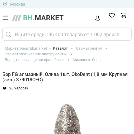
Москва
Маркетплейс bh.market
Каталог
Стоматология
Стоматологические инструменты
Боры, полиры, щетки врачебные
Алмазные боры
Бор FG алмазный. Олива 1шт. OkoDent (1,8 мм Крупная
(зел.) 379018CFG)
26 человек