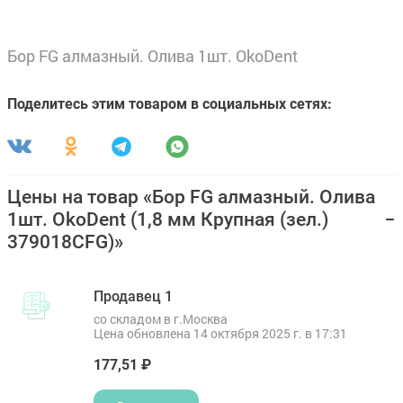
Бор FG алмазный. Олива 1шт. OkoDent
Поделитесь этим товаром в социальных сетях:
Цены на товар «Бор FG алмазный. Олива
1шт. OkoDent (1,8 мм Крупная (зел.)
379018CFG)»
Продавец 1
со складом в г.Москва
Цена обновлена 14 октября 2025 г. в 17:31
177,51 ₽