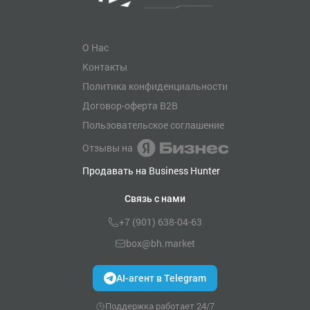
О Нас
Контакты
Политика конфиденциальности
Договор-оферта B2B
Пользовательское соглашение
Отзывы на
Продавать на Business Hunter
Связь с нами
+7 (901) 638-04-63
box@bh.market
AI-агент в Telegram
Поддержка работает 24/7