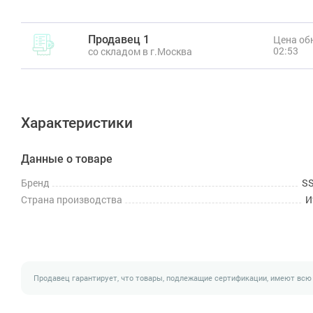
Продавец 1
Цена обн
02:53
со складом в г.Москва
Характеристики
Данные о товаре
Бренд
SS
Страна производства
И
Продавец гарантирует, что товары, подлежащие сертификации, имеют всю