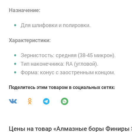
Назначение:
Для шлифовки и полировки.
Характеристики:
Зернистость: средняя (38-45 микрон).
Тип наконечника: RA (угловой).
Форма: конус с заостренным концом.
Поделитесь этим товаром в социальных сетях:
Цены на товар «Алмазные боры Финиры S