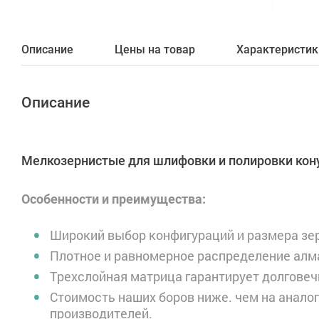
Описание
Цены на товар
Характеристик
Описание
Мелкозернистые для шлифовки и полировки кон
Особенности и преимущества:
Широкий выбор конфигураций и размера зе
Плотное и равномерное распределение алм
Трехслойная матрица гарантирует долговеч
Стоимость наших боров ниже. чем на анал
производителей.