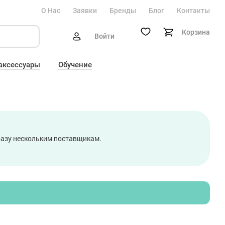
О Нас
Заявки
Бренды
Блог
Контакты
Корзина
Войти
 аксессуары
Обучение
сразу нескольким поставщикам.