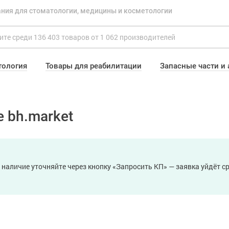
ния для стоматологии, медицины и косметологии
тология
Товары для реабилитации
Запасные части и
 bh.market
 наличие уточняйте через кнопку «Запросить КП» — заявка уйдёт 