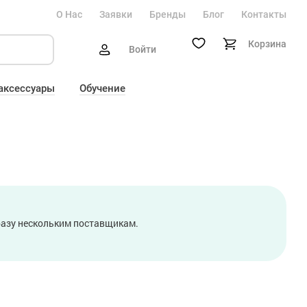
О Нас
Заявки
Бренды
Блог
Контакты
Корзина
Войти
 аксессуары
Обучение
сразу нескольким поставщикам.