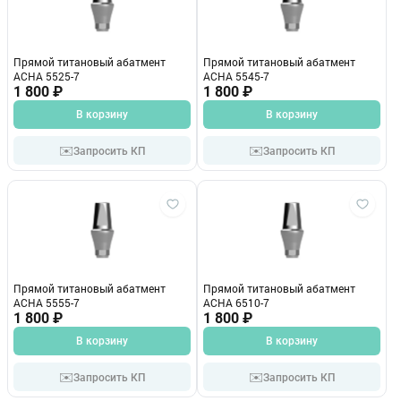
Прямой титановый абатмент
Прямой титановый абатмент
ACHA 5525-7
ACHA 5545-7
1 800 ₽
1 800 ₽
В корзину
В корзину
✉️
✉️
Запросить КП
Запросить КП
Прямой титановый абатмент
Прямой титановый абатмент
ACHA 5555-7
ACHA 6510-7
1 800 ₽
1 800 ₽
В корзину
В корзину
✉️
✉️
Запросить КП
Запросить КП