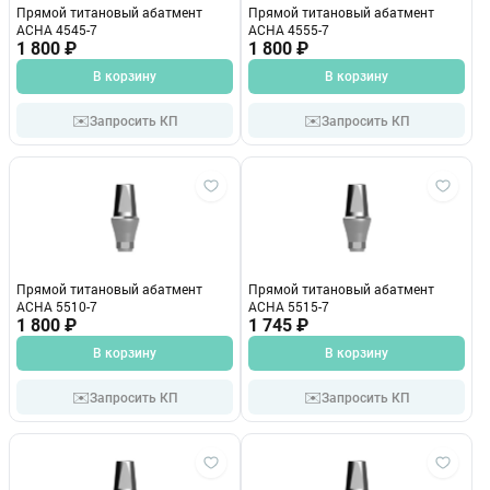
Прямой титановый абатмент
Прямой титановый абатмент
ACHA 4545-7
ACHA 4555-7
1 800 ₽
1 800 ₽
В корзину
В корзину
✉️
✉️
Запросить КП
Запросить КП
Прямой титановый абатмент
Прямой титановый абатмент
ACHA 5510-7
ACHA 5515-7
1 800 ₽
1 745 ₽
В корзину
В корзину
✉️
✉️
Запросить КП
Запросить КП