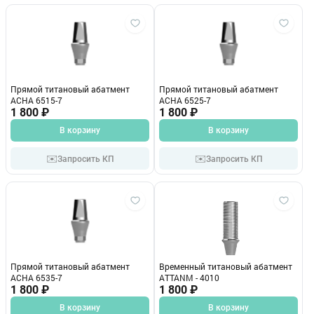
Прямой титановый абатмент
Прямой титановый абатмент
ACHA 6515-7
ACHA 6525-7
1 800 ₽
1 800 ₽
В корзину
В корзину
✉️
✉️
Запросить КП
Запросить КП
Прямой титановый абатмент
Временный титановый абатмент
ACHA 6535-7
ATTANM - 4010
1 800 ₽
1 800 ₽
В корзину
В корзину