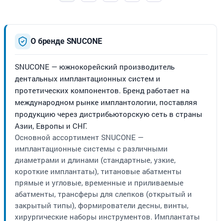
О бренде SNUCONE
SNUCONE — южнокорейский производитель
дентальных имплантационных систем и
протетических компонентов. Бренд работает на
международном рынке имплантологии, поставляя
продукцию через дистрибьюторскую сеть в страны
Азии, Европы и СНГ.
Основной ассортимент SNUCONE —
имплантационные системы с различными
диаметрами и длинами (стандартные, узкие,
короткие имплантаты), титановые абатменты
прямые и угловые, временные и приливаемые
абатменты, трансферы для слепков (открытый и
закрытый типы), формирователи десны, винты,
хирургические наборы инструментов. Имплантаты