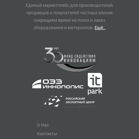
Единый маркетплейс для производителей,
продавцов и покупателей частных клиник
сокращаем время на поиск и заказ
оборудования и материалов.
Ещё..
О Нас
Контакты