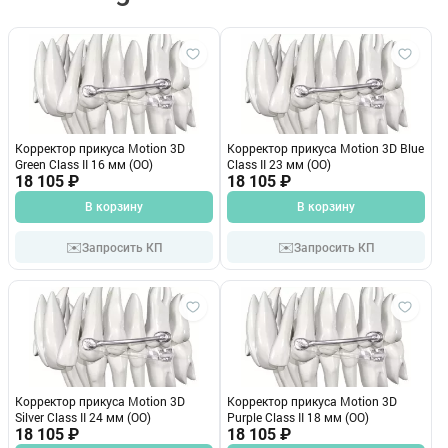
Корректор прикуса Motion 3D
Корректор прикуса Motion 3D Blue
Green Class II 16 мм (OO)
Class II 23 мм (OO)
18 105 ₽
18 105 ₽
В корзину
В корзину
✉️
✉️
Запросить КП
Запросить КП
Корректор прикуса Motion 3D
Корректор прикуса Motion 3D
Silver Class II 24 мм (OO)
Purple Class II 18 мм (OO)
18 105 ₽
18 105 ₽