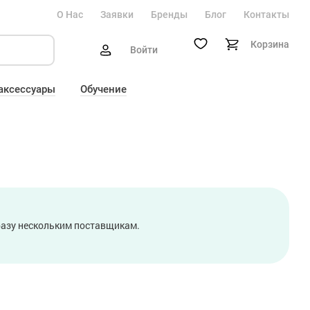
О Нас
Заявки
Бренды
Блог
Контакты
Корзина
Войти
 аксессуары
Обучение
сразу нескольким поставщикам.