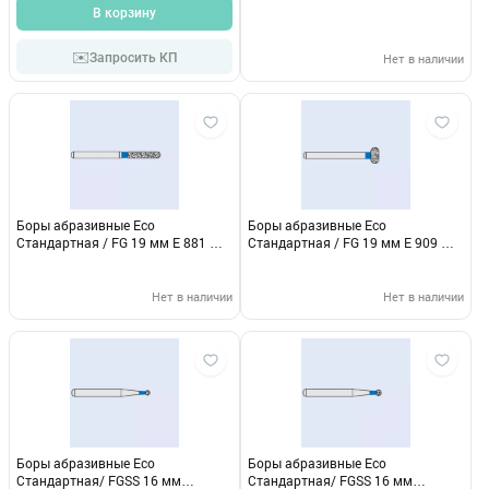
В корзину
✉️
Запросить КП
Нет в наличии
Боры абразивные Eco
Боры абразивные Eco
Стандартная / FG 19 мм E 881 М
Стандартная / FG 19 мм E 909 М
314 016
314 042
Нет в наличии
Нет в наличии
Боры абразивные Eco
Боры абразивные Eco
Стандартная/ FGSS 16 мм
Стандартная/ FGSS 16 мм