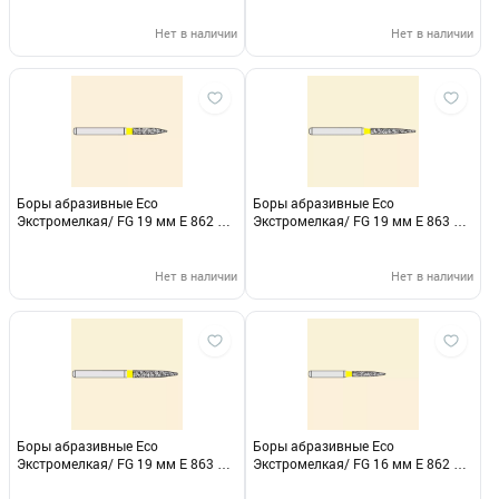
Нет в наличии
Нет в наличии
Боры абразивные Eco
Боры абразивные Eco
Экстромелкая/ FG 19 мм E 862 EF
Экстромелкая/ FG 19 мм E 863 EF
314 014
314 012
Нет в наличии
Нет в наличии
Боры абразивные Eco
Боры абразивные Eco
Экстромелкая/ FG 19 мм E 863 EF
Экстромелкая/ FG 16 мм E 862 EF
314 016
313 012