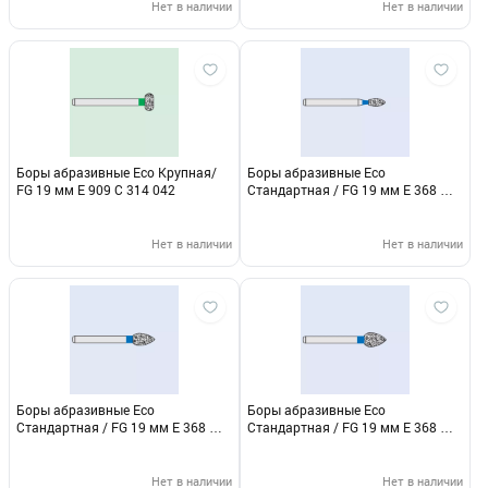
Нет в наличии
Нет в наличии
Боры абразивные Eco Крупная/
Боры абразивные Eco
FG 19 мм E 909 C 314 042
Стандартная / FG 19 мм E 368 M
314 018
Нет в наличии
Нет в наличии
Боры абразивные Eco
Боры абразивные Eco
Стандартная / FG 19 мм E 368 M
Стандартная / FG 19 мм E 368 M
314 028
314 032
Нет в наличии
Нет в наличии