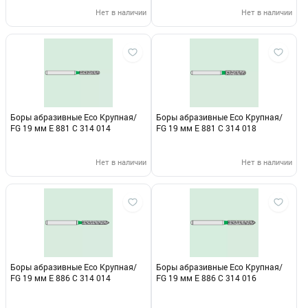
Нет в наличии
Нет в наличии
Боры абразивные Eco Крупная/
Боры абразивные Eco Крупная/
FG 19 мм E 881 C 314 014
FG 19 мм E 881 C 314 018
Нет в наличии
Нет в наличии
Боры абразивные Eco Крупная/
Боры абразивные Eco Крупная/
FG 19 мм E 886 C 314 014
FG 19 мм E 886 C 314 016